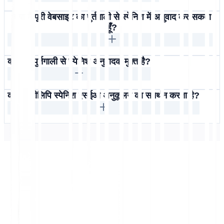
क्या मैं पूरी वेबसाइट का पुर्तगाली से स्पेनिश में अनुवाद कर सकता
हूँ?
क्या यह पुर्तगाली से स्पेनिश अनुवादक मुफ़्त है?
क्या मल्टीलिपि स्पेनिश एसईओ अनुकूलन का समर्थन करता है?