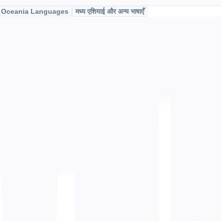
& Oceania Languages
मध्य एशियाई और अन्य भाषाएँ