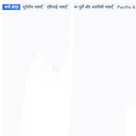
सभी क्षेत्र
यूरोपीय भाषाएँ
एशियाई भाषाएँ
मध्य पूर्वी और अफ़्रीकी भाषाएँ
Pacific 