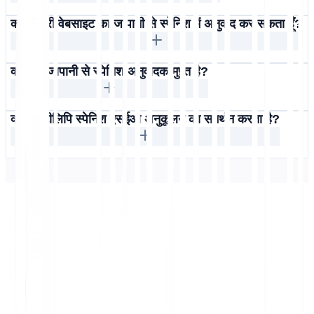
क्या मैं पूरी वेबसाइट का जापानी से स्पेनिश में अनुवाद कर सकता हूँ?
क्या यह जापानी से स्पेनिश अनुवादक मुफ़्त है?
क्या मल्टीलिपि स्पेनिश एसईओ अनुकूलन का समर्थन करता है?