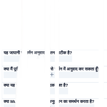
यह जापानी से जर्मन अनुवाद कितना सटीक है?
क्या मैं पूरी वेबसाइट का जापानी से जर्मन में अनुवाद कर सकता हूँ?
क्या यह जापानी से जर्मन अनुवादक मुफ़्त है?
क्या MultiLipi जर्मन SEO अनुकूलन का समर्थन करता है?