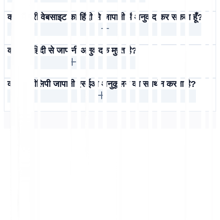
क्या मैं पूरी वेबसाइट का हिंदी से जापानी में अनुवाद कर सकता हूँ?
क्या यह हिंदी से जापानी अनुवादक मुफ़्त है?
क्या मल्टीलिपी जापानी एसईओ अनुकूलन का समर्थन करता है?