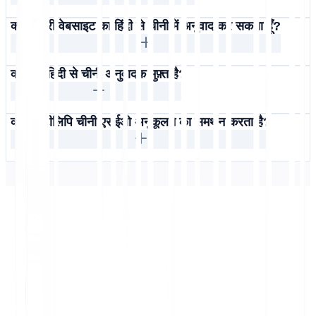
क्या मैं पूरी वेबसाइट का हिंदी से चीनी में अनुवाद कर सकता हूँ?
क्या यह हिंदी से चीनी अनुवादक मुफ़्त है?
क्या मल्टीलिपि चीनी एसईओ अनुकूलन का समर्थन करता है?