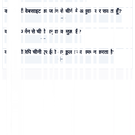
क्या मैं पूरी वेबसाइट का जर्मन से चीनी में अनुवाद कर सकता हूँ?
क्या यह जर्मन से चीनी अनुवादक मुफ़्त है?
क्या मल्टीलिपि चीनी एसईओ अनुकूलन का समर्थन करता है?