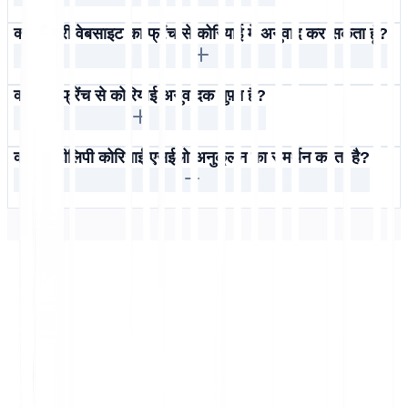
क्या मैं पूरी वेबसाइट का फ्रेंच से कोरियाई में अनुवाद कर सकता हूँ?
क्या यह फ्रेंच से कोरियाई अनुवादक मुफ़्त है?
क्या मल्टीलिपी कोरियाई एसईओ अनुकूलन का समर्थन करता है?