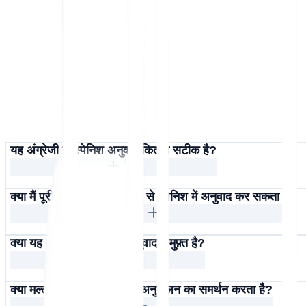
यह अंग्रेजी से स्पेनिश अनुवाद कितना सटीक है?
क्या मैं पूरी वेबसाइट का अंग्रेजी से स्पेनिश में अनुवाद कर सकता हूँ?
क्या यह अंग्रेजी से स्पेनिश अनुवादक मुफ़्त है?
क्या मल्टीलिपि स्पेनिश एसईओ अनुकूलन का समर्थन करता है?