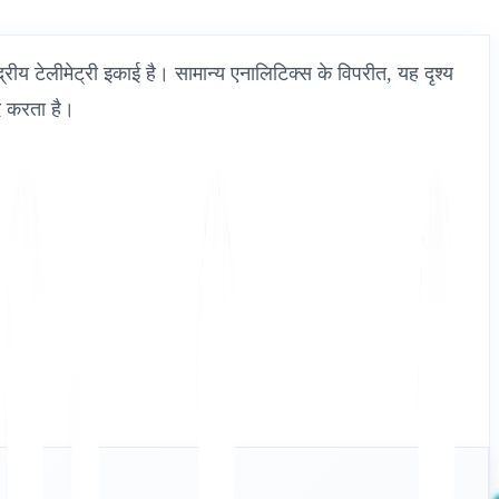
ीय टेलीमेट्री इकाई है। सामान्य एनालिटिक्स के विपरीत, यह दृश्य
दद करता है।