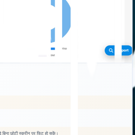
़े बिना छोटी स्क्रीन पर फिट हो सकें।