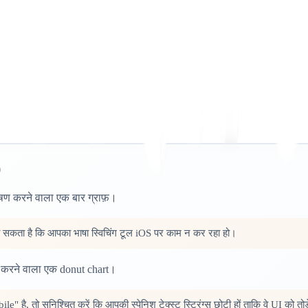
)
षण करने वाला एक बार ग्राफ़।
ो सकता है कि आपका भाषा स्विचिंग टूल iOS पर काम न कर रहा हो।
 करने वाला एक donut chart।
है, तो सुनिश्चित करें कि आपकी स्पेनिश टेक्स्ट स्ट्रिंग्स छोटी हों ताकि वे UI को तोड