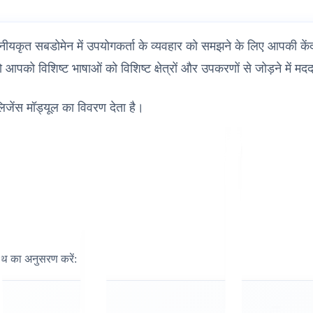
ीयकृत सबडोमेन में उपयोगकर्ता के व्यवहार को समझने के लिए आपकी केंद्र
ो आपको विशिष्ट भाषाओं को विशिष्ट क्षेत्रों और उपकरणों से जोड़ने में म
िजेंस मॉड्यूल का विवरण देता है।
 पथ का अनुसरण करें: