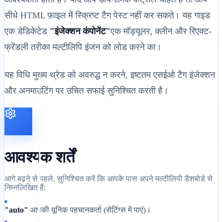
सीधे HTML फ़ाइल में स्क्रिप्ट टैग पेस्ट नहीं कर सकते। यह गाइड
एक डेडिकेटेड
"इंजेक्शन कंपोनेंट"
एक मॉड्यूलर, क्लीन और रिएक्ट-
फ्रेंडली तरीका मल्टीलिपि इंजन को लोड करने का।
यह विधि मुख्य थ्रेड को अवरुद्ध न करने, इष्टतम एसईओ टैग इंजेक्शन
और अनमाउंटिंग पर उचित सफाई सुनिश्चित करती है।
आवश्यक शर्तें
आगे बढ़ने से पहले, सुनिश्चित करें कि आपके पास अपने मल्टीलिपी डैशबोर्ड से
निम्नलिखित हैं:
"auto"
आपकी यूनिक पहचानकर्ता (सेटिंग्स में पाएं)।