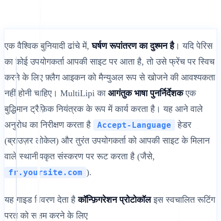
एक वैश्विक बुनियादी ढांचे में,
घर्षण रूपांतरण का दुश्मन है
। यदि पेरिस
का कोई उपयोगकर्ता आपकी साइट पर आता है, तो उसे फ्रेंच पर स्विच
करने के लिए फ़्लैग आइकन को मैन्युअल रूप से खोजने की आवश्यकता
नहीं होनी चाहिए। MultiLipi का
आगंतुक भाषा पुनर्निर्देशक
एक
बुद्धिमान ट्रैफ़िक नियंत्रक के रूप में कार्य करता है। यह आने वाले
अनुरोध का निरीक्षण करता है
हेडर
Accept-Language
(ब्राउज़र लोकेल) और तुरंत उपयोगकर्ता को आपकी साइट के मिलान
वाले स्थानीयकृत संस्करण पर रूट करता है (जैसे,
).
fr.yoursite.com
यह गाइड विवरण देता है
कॉन्फ़िगरेशन प्रोटोकॉल
इस स्वचालित रूटिंग
परत को सक्षम करने के लिए