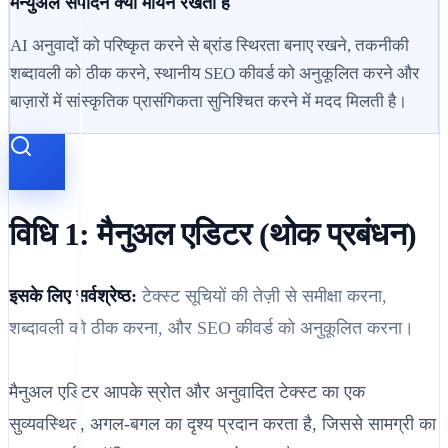
मैन्युअल संपादन क्यों मायने रखता है
AI अनुवादों को परिष्कृत करने से ब्रांड स्थिरता बनाए रखने, तकनीकी
शब्दावली को ठीक करने, स्थानीय SEO कीवर्ड को अनुकूलित करने और
बाज़ारों में सांस्कृतिक प्रासंगिकता सुनिश्चित करने में मदद मिलती है।
विधि 1: मैनुअल एडिटर (थोक प्रबंधन)
इसके लिए सर्वश्रेष्ठ:
टेक्स्ट सूचियों की तेज़ी से समीक्षा करना,
शब्दावली को ठीक करना, और SEO कीवर्ड को अनुकूलित करना।
मैनुअल एडिटर आपके स्रोत और अनुवादित टेक्स्ट का एक
सुव्यवस्थित, अगल-बगल का दृश्य प्रदान करता है, जिससे सामग्री का