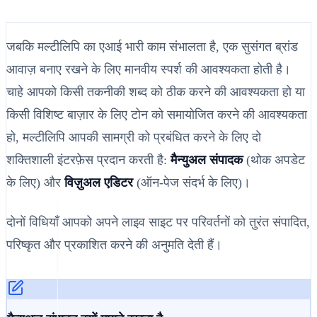
जबकि मल्टीलिपि का एआई भारी काम संभालता है, एक सुसंगत ब्रांड
आवाज़ बनाए रखने के लिए मानवीय स्पर्श की आवश्यकता होती है।
चाहे आपको किसी तकनीकी शब्द को ठीक करने की आवश्यकता हो या
किसी विशिष्ट बाज़ार के लिए टोन को समायोजित करने की आवश्यकता
हो, मल्टीलिपि आपकी सामग्री को प्रबंधित करने के लिए दो
शक्तिशाली इंटरफ़ेस प्रदान करती है:
मैन्युअल संपादक
(थोक अपडेट
के लिए) और
विज़ुअल एडिटर
(ऑन-पेज संदर्भ के लिए)।
दोनों विधियाँ आपको अपने लाइव साइट पर परिवर्तनों को तुरंत संपादित,
परिष्कृत और प्रकाशित करने की अनुमति देती हैं।