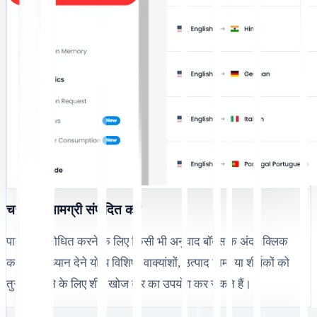
चरण 3: सामग्री संपादित करें
पाठ को संशोधित करने के लिए किसी भी अनुवाद बॉक्स के अंदर क्लिक
करें। आप ध्यान देने योग्य विशिष्ट वाक्यांशों, उत्पाद नामों या शीर्षकों को
तुरंत खोजने के लिए शीर्ष खोज बार का उपयोग कर सकते हैं।