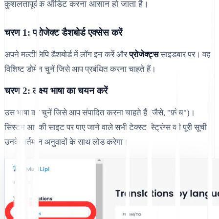
कुशलतापूर्वक ऑडिट करना आसान हो जाता है।
चरण 1: प्रोजेक्ट डैशबोर्ड एक्सेस करें
अपने मल्टीलिपि डैशबोर्ड में लॉग इन करें और
प्रोजेक्ट्स
साइडबार पर। वह
विशिष्ट डोमेन चुनें जिसे आप प्रबंधित करना चाहते हैं।
चरण 2: लक्ष्य भाषा का चयन करें
उस भाषा को चुनें जिसे आप संपादित करना चाहते हैं (जैसे, "फ़्रेंच")।
सिस्टम आपकी साइट पर पाए जाने वाले सभी टेक्स्ट स्ट्रिंग्स की पूरी सूची
उनके वर्तमान अनुवादों के साथ लोड करेगा।