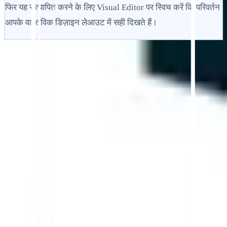
फिर यह सत्यापित करने के लिए Visual Editor पर स्विच करें कि परिवर्तन
आपके वास्तविक डिज़ाइन लेआउट में सही दिखते हैं।
शुरू करें
सहायता से संपर्क करें
इस लेख में
ChatGPT में सारांशित करें
साझा करें