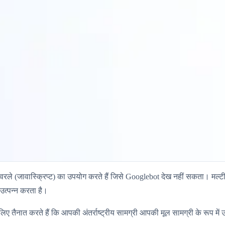
 ओवरले (जावास्क्रिप्ट) का उपयोग करते हैं जिसे Googlebot देख नहीं सकता। म
उत्पन्न करता है।
िए तैनात करते हैं कि आपकी अंतर्राष्ट्रीय सामग्री आपकी मूल सामग्री के रूप में उ