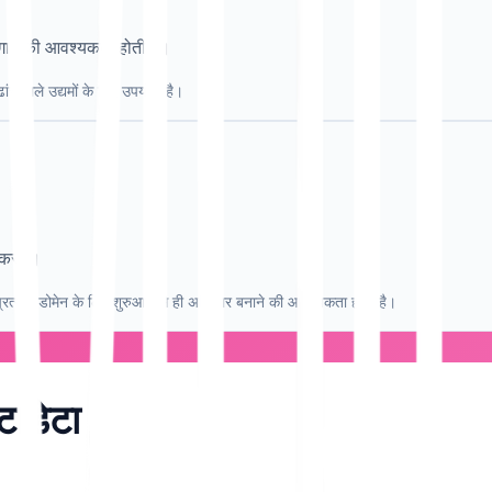
 अलगाव की आवश्यकता होती है।
ंचे वाले उद्यमों के लिए उपयोगी है।
राधिकरण।
्रत्येक डोमेन के लिए शुरुआत से ही अधिकार बनाने की आवश्यकता होती है।
टाडेटा