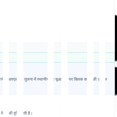
अंग्रेजी यूआरएल की तुलना में स्थानीयकृत यूआरएल पर क्लिक करने की अधिक
 काफी वृद्धि होती है।