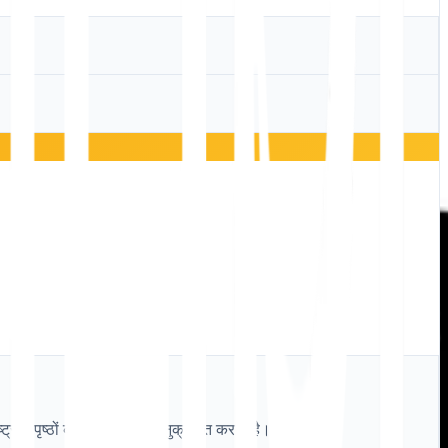
ष्ट्रीय पृष्ठों को खोजता और अनुक्रमित करता है।