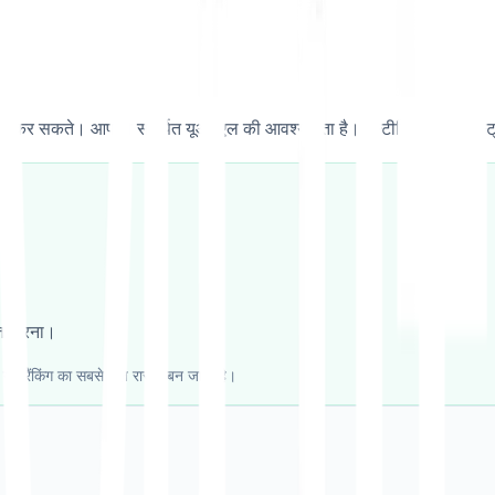
हीं कर सकते। आपको समर्पित यूआरएल की आवश्यकता है। मल्टीलिपी तीन इंडस्ट्री-
ित करना।
यह रैंकिंग का सबसे तेज़ रास्ता बन जाता है।