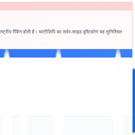
्ट्रीय रैंकिंग होती है। मल्टीलिपि का सर्वर-साइड दृष्टिकोण यह सुनिश्चित