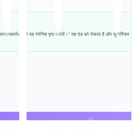
ें उपयोगकर्ताओं को यह स्पेनिश पृष्ठ परोसें।" यह दंड को रोकता है और सुनिश्चित