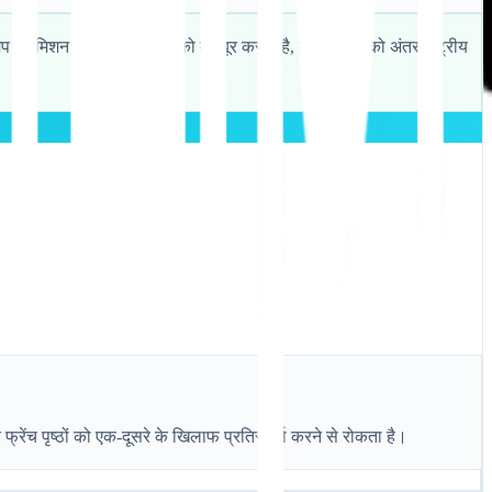
ाइटमैप सबमिशन तत्काल क्रॉलिंग को मजबूर करता है, जिससे आपको अंतरराष्ट्रीय
ेंच पृष्ठों को एक-दूसरे के खिलाफ प्रतिस्पर्धा करने से रोकता है।