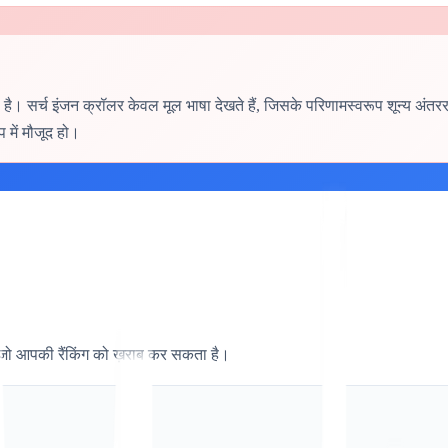
है। सर्च इंजन क्रॉलर केवल मूल भाषा देखते हैं, जिसके परिणामस्वरूप शून्य अंतरराष
में मौजूद हो।
ो आपकी रैंकिंग को ख़राब कर सकता है।