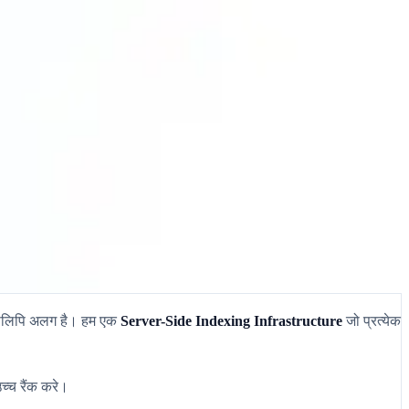
ल्टीलिपि अलग है। हम एक
Server-Side Indexing Infrastructure
जो प्रत्येक
च्च रैंक करे।