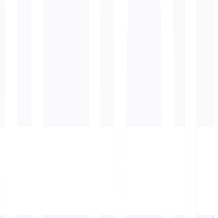
ता है
्रभावित करता है