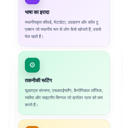
भाषा का इरादा
स्थानीयकृत कीवर्ड, मेटाडेटा, उदाहरण और कॉल टू
एक्शन जो स्थानीय रूप से लोग कैसे खोजते हैं, उससे
मेल खाते हैं।
⚙️
तकनीकी रूटिंग
यूआरएल संरचना, एचआरईफ्लैंग, कैनोनिकल लॉजिक,
स्कीमा और साइटमैप सिग्नल जो क्रॉलर भ्रम को कम
करते हैं।